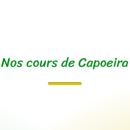
Nos cours de Capoeira