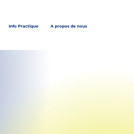
Info Practique
A propos de nous