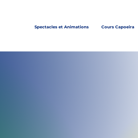
Spectacles et Animations
Cours Capoeira