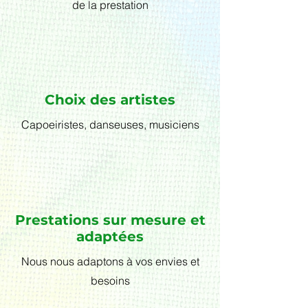
de la prestation
Choix des artistes
Capoeiristes, danseuses, musiciens
Prestations sur mesure et
adaptées
Nous nous adaptons à vos envies et
besoins