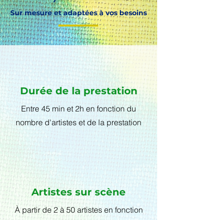
Sur mesure et adaptées à vos besoins
Durée de la prestation
Entre 45 min et 2h en fonction du
nombre d'artistes et de la prestation
Artistes sur scène
À partir de 2 à 50 artistes en fonction