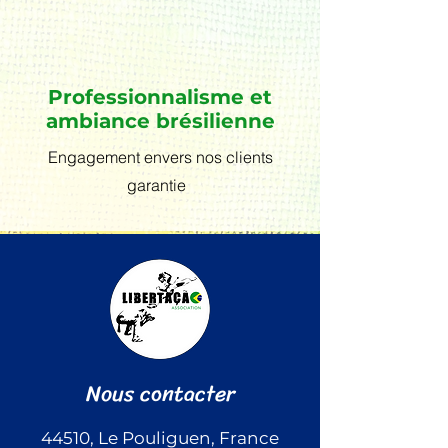
Professionnalisme et
ambiance brésilienne
Engagement envers nos clients
garantie
Nous contacter
44510, Le Pouliguen, France